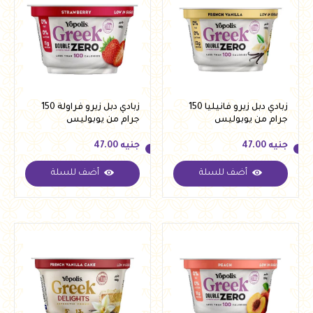
زبادي دبل زيرو فانيليا 150
زبادي دبل زيرو فراولة 150
جرام من يوبوليس
جرام من يوبوليس
جنيه
47.00
جنيه
47.00
أضف للسلة
أضف للسلة
جنيه
47.00
جنيه
47.00