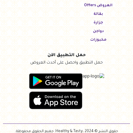
العروض Offers
بقالة
جزارة
دواجن
مخبوزات
حمل التطبيق الآن
حمل التطبيق واحصل على أحدث العروض
حقوق النشر © Healthy & Tasty، 2024. جميع الحقوق محفوظة.