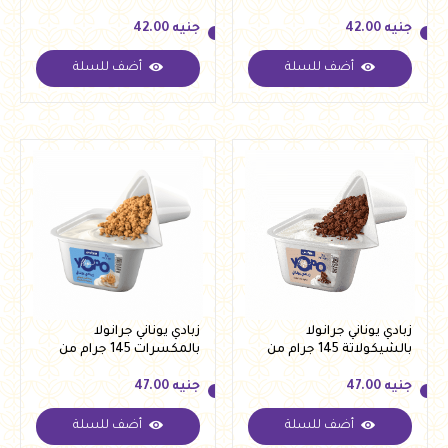
يوبوليس
جنيه
42.00
جنيه
42.00
أضف للسلة
أضف للسلة
جنيه
42.00
جنيه
42.00
زبادي يوناني جرانولا
زبادي يوناني جرانولا
بالشيكولاتة 145 جرام من
بالمكسرات 145 جرام من
يوبو
يوبو
جنيه
47.00
جنيه
47.00
أضف للسلة
أضف للسلة
جنيه
47.00
جنيه
47.00