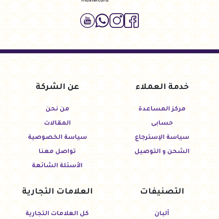
خدمة العملاء
عن الشركة
مركز المساعدة
من نحن
حسابى
المقالات
سياسة الإسترجاع
سياسة الخصوصية
الشحن و التوصيل
تواصل معنا
الأسئلة الشائعة
التصنيفات
العلامات التجارية
ألبان
كل العلامات التجارية