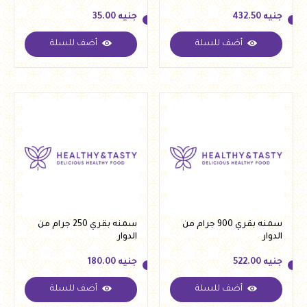
جنيه
432.50
جنيه
35.00
أضف للسلة
أضف للسلة
جنيه
432.50
جنيه
35.00
سمنه بقري 900 جرام من
سمنه بقري 250 جرام من
الدوار
الدوار
جنيه
522.00
جنيه
180.00
أضف للسلة
أضف للسلة
جنيه
522.00
جنيه
180.00