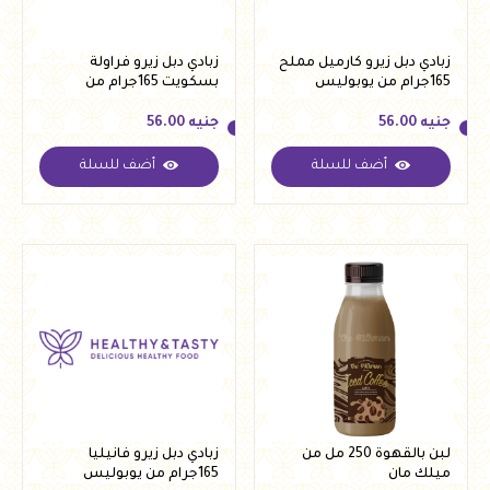
زبادي دبل زيرو كارميل مملح
زبادي دبل زيرو فراولة
165جرام من يوبوليس
بسكويت 165جرام من
يوبوليس
جنيه
56.00
جنيه
56.00
أضف للسلة
أضف للسلة
جنيه
56.00
جنيه
56.00
لبن بالقهوة 250 مل من
زبادي دبل زيرو فانيليا
ميلك مان
165جرام من يوبوليس