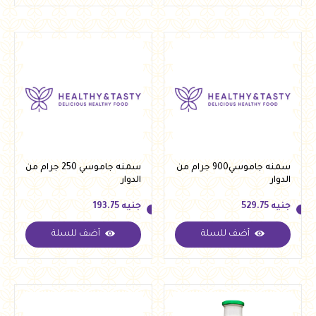
سمنه جاموسي900 جرام من
سمنه جاموسي 250 جرام من
الدوار
الدوار
جنيه
529.75
جنيه
193.75
أضف للسلة
أضف للسلة
جنيه
529.75
جنيه
193.75