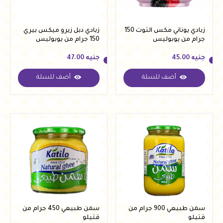
زبادي يوناني مكس التوت 150
زبادي دبل زيرو ميكس بيري
جرام من يوبوليس
150 جرام من يوبوليس
جنيه
45.00
جنيه
47.00
أضف للسلة
أضف للسلة
جنيه
45.00
جنيه
47.00
سمن طبيعي 900 جرام من
سمن طبيعي 450 جرام من
قتيلو
قتيلو