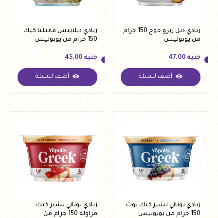
زبادي دبل زيرو خوخ 150 جرام
زبادي ديلايتس فانيليا كيك
من يوبوليس
150 جرام من يوبوليس
جنيه
47.00
جنيه
45.00
أضف للسلة
أضف للسلة
جنيه
47.00
جنيه
45.00
زبادي يوناني تشيز كيك توت
زبادي يوناني تشيز كيك
150 جرام من يوبوليس
فراولة 150 جرام من