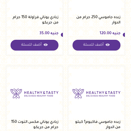
زبده جاموسي 250 جرام من
زبادي يوناني فراولة 150 جرام
الدوار
من جريكو
جنيه
120.00
جنيه
35.00
أضف للسلة
أضف للسلة
جنيه
120.00
جنيه
35.00
زبده جاموسي فاكيوم1 كيلو
زبادي يوناني مكس التوت 150
من الدوار
جرام من جريكو