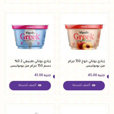
زبادي يوناني خوخ 150 جرام
زبادي يوناني طبيعي 0.2%
من يوبوليس
دسم 150 جرام من يوبوليس
جنيه
45.00
جنيه
41.00
أضف للسلة
أضف للسلة
جنيه
45.00
جنيه
41.00