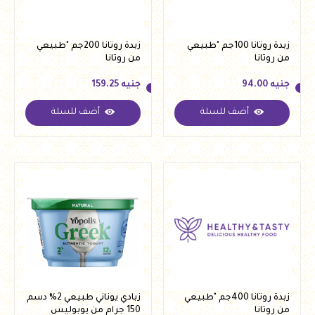
زبدة روتانا 100جم "طبيعي
زبدة روتانا 200جم "طبيعي
من روتانا
من روتانا
جنيه
94.00
جنيه
159.25
أضف للسلة
أضف للسلة
جنيه
94.00
جنيه
159.25
زبدة روتانا 400جم "طبيعي
زبادي يوناني طبيعي 2% دسم
من روتانا
150 جرام من يوبوليس