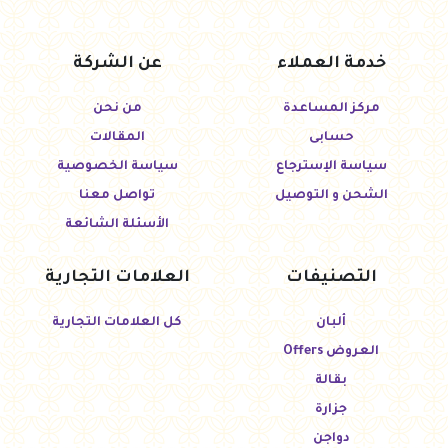
خدمة العملاء
عن الشركة
مركز المساعدة
من نحن
حسابى
المقالات
سياسة الإسترجاع
سياسة الخصوصية
الشحن و التوصيل
تواصل معنا
الأسئلة الشائعة
التصنيفات
العلامات التجارية
ألبان
كل العلامات التجارية
العروض Offers
بقالة
جزارة
دواجن