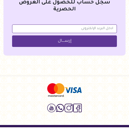
سجل حساب للحصول على العروض
الحصرية
إرســــال