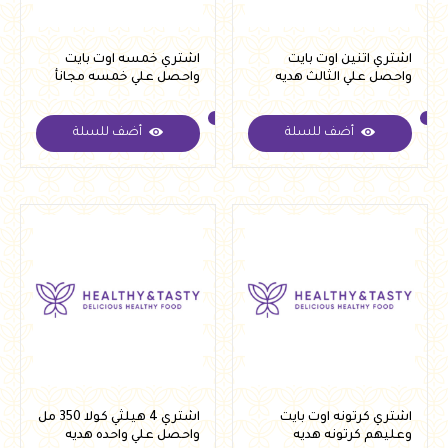
اشتري اتنين اوت بايت
اشتري خمسه اوت بايت
واحصل علي الثالث هديه
واحصل علي خمسه مجانأ
أضف للسلة
أضف للسلة
اشتري كرتونه اوت بايت
اشتري 4 هيلثي كولا 350 مل
وعليهم كرتونه هديه
واحصل علي واحده هديه