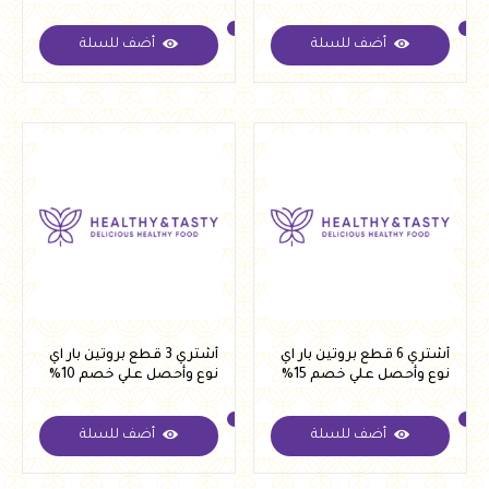
جنيه بدلا من 575 جنية
أضف للسلة
أضف للسلة
أشتري 6 قطع بروتين بار اي
أشتري 3 قطع بروتين بار اي
نوع وأحصل علي خصم 15%
نوع وأحصل علي خصم 10%
أضف للسلة
أضف للسلة