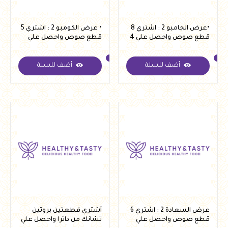
•عرض الجامبو 2 : اشتري 8
• عرض الكومبو 2 : اشتري 5
قطع صوص واحصل علي 4
قطع صوص واحصل علي
قطع مجانا بسعر 1400 بدل
قطعة صوص مجاني بسعر
من 2150 جنية
875 بدل 1100 جنية
أضف للسلة
أضف للسلة
عرض السعادة 2 : اشتري 6
أشتري قطعتين بروتين
قطع صوص واحصل علي
تشانك من داترا واحصل علي