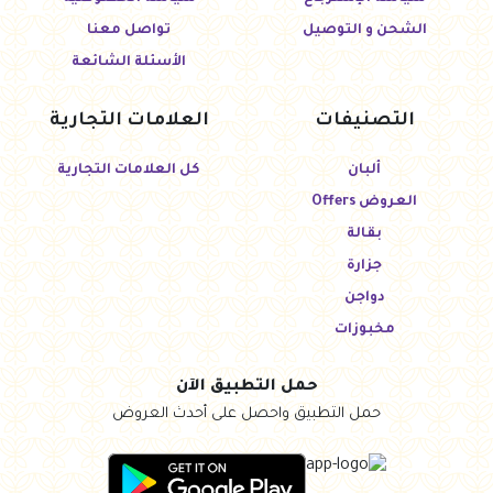
الشحن و التوصيل
تواصل معنا
الأسئلة الشائعة
التصنيفات
العلامات التجارية
ألبان
كل العلامات التجارية
العروض Offers
بقالة
جزارة
دواجن
مخبوزات
حمل التطبيق الآن
حمل التطبيق واحصل على أحدث العروض