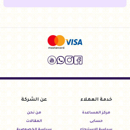
خدمة العملاء
عن الشركة
مركز المساعدة
من نحن
حسابى
المقالات
سياسة الإسترجاع
سياسة الخصوصية