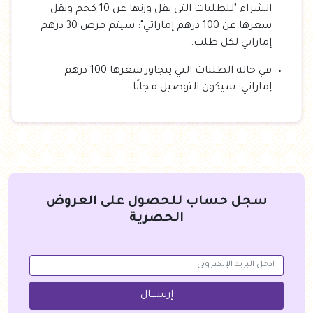
الشراء "للطلبات التي يقل وزنها عن 10 كجم ويقل
سعرها عن 100 درهم إماراتي": سيتم فرض 30 درهم
إماراتي لكل طلب.
في حالة الطلبات التي يتجاوز سعرها 100 درهم
إماراتي: سيكون التوصيل مجانًا.
سجل حساب للحصول على العروض
الحصرية
إرســــال