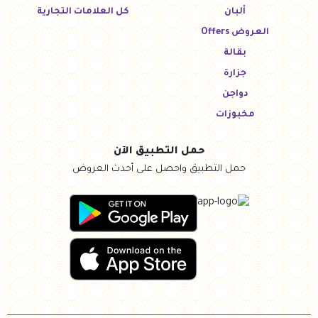
ألبان
كل العلامات التجارية
العروض Offers
بقالة
جزارة
دواجن
مخبوزات
حمل التطبيق الآن
حمل التطبيق واحصل على أحدث العروض