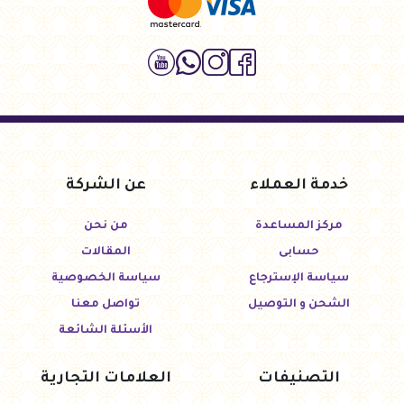
خدمة العملاء
عن الشركة
مركز المساعدة
من نحن
حسابى
المقالات
سياسة الإسترجاع
سياسة الخصوصية
الشحن و التوصيل
تواصل معنا
الأسئلة الشائعة
التصنيفات
العلامات التجارية