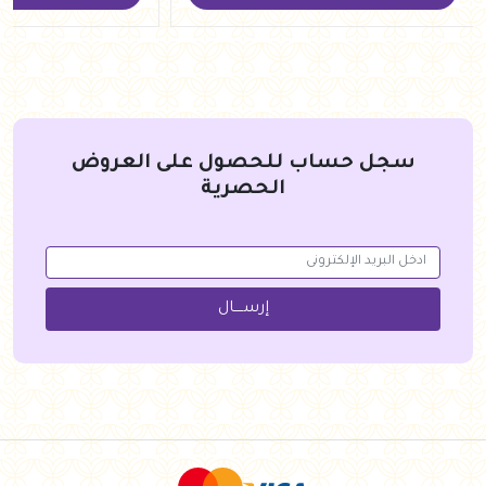
سجل حساب للحصول على العروض
الحصرية
إرســــال