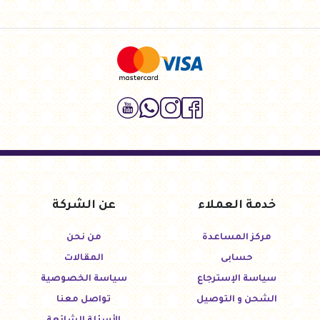
خدمة العملاء
عن الشركة
مركز المساعدة
من نحن
حسابى
المقالات
سياسة الإسترجاع
سياسة الخصوصية
الشحن و التوصيل
تواصل معنا