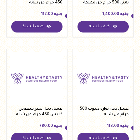
يمني 500 جرام من مملكة
450 جرام من شانه
النحل
جنيه
1,400.00
جنيه
112.00
أضف للسلة
أضف للسلة
جنيه
1,400.00
جنيه
112.00
عسل نحل نوارة دبدوب 500
عسل نحل سدر سعودي
جرام من شانه
كلبس 450 جرام من شانه
جنيه
118.00
جنيه
780.00
أضف للسلة
أضف للسلة