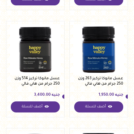
جنيه
5,400.00
جنيه
3,300.00
عسل مانوكا تركيز 263 وزن
عسل مانوكا تركيز 514 وزن
250 جرام من هابي فالي
250 جرام من هابي فالي
جنيه
1,950.00
جنيه
3,400.00
أضف للسلة
أضف للسلة
جنيه
1,950.00
جنيه
3,400.00