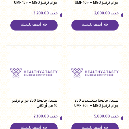
جرام تركيز UMF 10+ = MGO
جرام تركيز UMF 15+ = MGO
263 من بلاتنيوم
514 من بلاتنيوم
جنيه
2,000.00
جنيه
3,200.00
أضف للسلة
أضف للسلة
جنيه
2,000.00
جنيه
3,200.00
عسل مانوكا بلاتينيوم 250
عسل مانوكا 250 جرام تركيز
جرام تركيز UMF 20+ = MGO
10 من أراتاكى
829 من بلاتنيوم
جنيه
5,000.00
جنيه
2,300.00
أضف للسلة
أضف للسلة