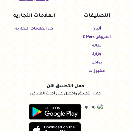
الأسئلة الشائعة
التصنيفات
العلامات التجارية
ألبان
كل العلامات التجارية
العروض Offers
بقالة
جزارة
دواجن
مخبوزات
حمل التطبيق الآن
حمل التطبيق واحصل على أحدث العروض