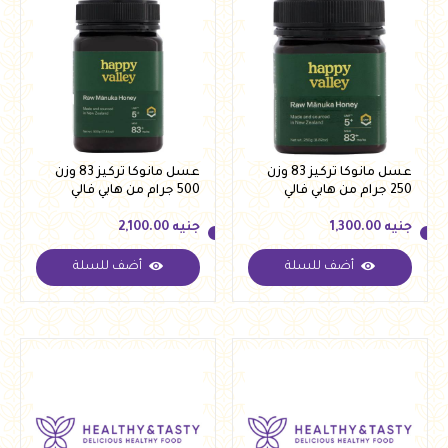
عسل مانوكا تركيز 83 وزن
عسل مانوكا تركيز 83 وزن
250 جرام من هابي فالي
500 جرام من هابي فالي
جنيه
1,300.00
جنيه
2,100.00
أضف للسلة
أضف للسلة
جنيه
1,300.00
جنيه
2,100.00