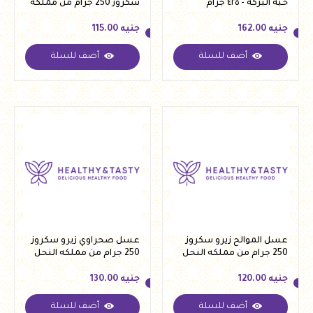
حبة البركة - ٤٢٥ جرام
سكروز 250 جرام من مملكه
النحل
جنيه
162.00
جنيه
115.00
أضف للسلة
أضف للسلة
جنيه
162.00
جنيه
115.00
عسل الموالح زيرو سكروز
عسل صحراوي زيرو سكروز
250 جرام من مملكه النحل
250 جرام من مملكه النحل
جنيه
120.00
جنيه
130.00
أضف للسلة
أضف للسلة
جنيه
120.00
جنيه
130.00