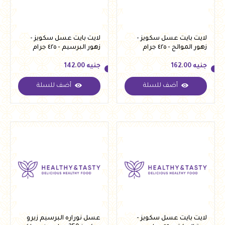
لايت بايت عسل سكويز -
لايت بايت عسل سكويز -
زهور الموالح - ٤٢٥ جرام
زهور البرسيم - ٤٢٥ جرام
جنيه
162.00
جنيه
142.00
أضف للسلة
أضف للسلة
جنيه
162.00
جنيه
142.00
لايت بايت عسل سكويز -
عسل نوراره البرسيم زيرو