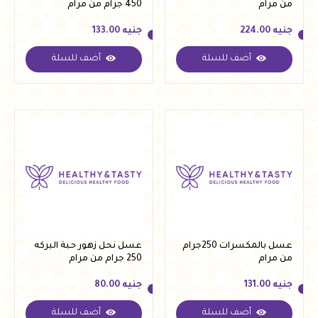
من مرام
450 جرام من مرام
جنيه
224.00
جنيه
133.00
أضف للسلة
أضف للسلة
جنيه
224.00
جنيه
133.00
عسل بالمكسرات 250جرام
عسل نحل زهور حبة البركه
من مرام
250 جرام من مرام
جنيه
131.00
جنيه
80.00
أضف للسلة
أضف للسلة