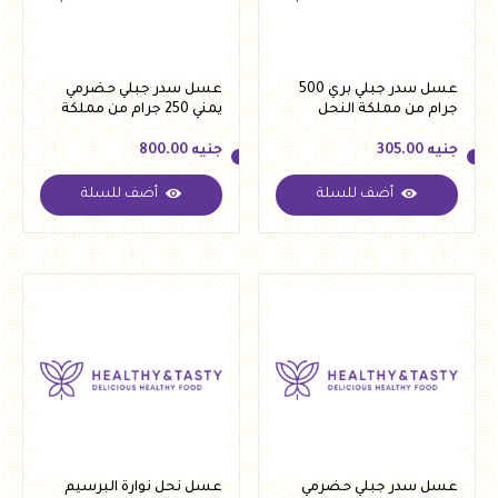
عسل سدر جبلي بري 500
عسل سدر جبلي حضرمي
جرام من مملكة النحل
يمني 250 جرام من مملكة
النحل
جنيه
305.00
جنيه
800.00
أضف للسلة
أضف للسلة
جنيه
305.00
جنيه
800.00
عسل سدر جبلي حضرمي
عسل نحل نوارة البرسيم