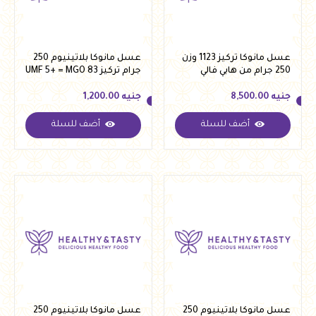
عسل مانوكا تركيز 1123 وزن
عسل مانوكا بلاتينيوم 250
250 جرام من هابي فالي
جرام تركيز UMF 5+ = MGO 83
من بلاتنيوم
جنيه
8,500.00
جنيه
1,200.00
أضف للسلة
أضف للسلة
جنيه
8,500.00
جنيه
1,200.00
عسل مانوكا بلاتينيوم 250
عسل مانوكا بلاتينيوم 250