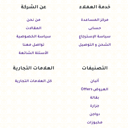
خدمة العملاء
عن الشركة
مركز المساعدة
من نحن
حسابى
المقالات
سياسة الإسترجاع
سياسة الخصوصية
الشحن و التوصيل
تواصل معنا
الأسئلة الشائعة
التصنيفات
العلامات التجارية
ألبان
كل العلامات التجارية
العروض Offers
بقالة
جزارة
دواجن
مخبوزات