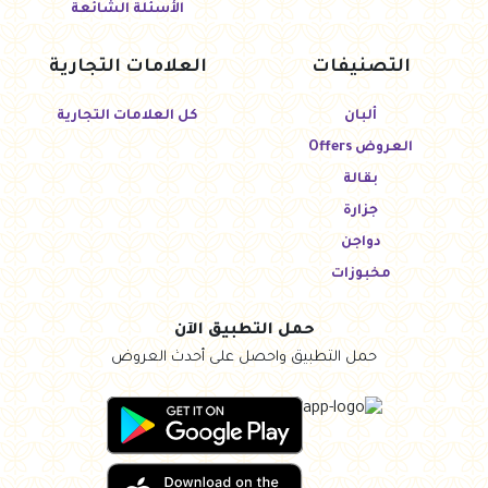
الأسئلة الشائعة
التصنيفات
العلامات التجارية
ألبان
كل العلامات التجارية
العروض Offers
بقالة
جزارة
دواجن
مخبوزات
حمل التطبيق الآن
حمل التطبيق واحصل على أحدث العروض