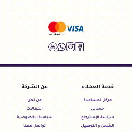
خدمة العملاء
عن الشركة
مركز المساعدة
من نحن
حسابى
المقالات
سياسة الإسترجاع
سياسة الخصوصية
الشحن و التوصيل
تواصل معنا