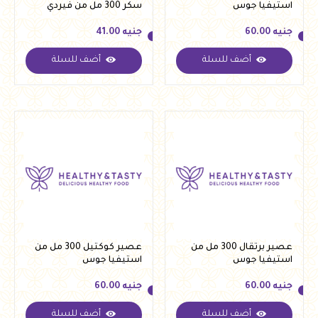
استيفيا جوس
سكر 300 مل من فيردي
جنيه
60.00
جنيه
41.00
أضف للسلة
أضف للسلة
جنيه
60.00
جنيه
41.00
عصير برتقال 300 مل من
عصير كوكتيل 300 مل من
استيفيا جوس
استيفيا جوس
جنيه
60.00
جنيه
60.00
أضف للسلة
أضف للسلة