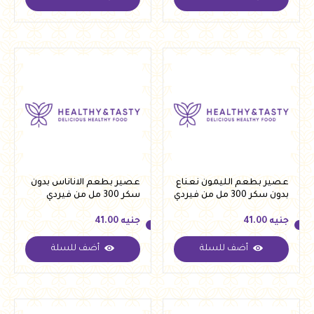
جنيه
41.00
جنيه
41.00
عصير بطعم الليمون نعناع
عصير بطعم الاناناس بدون
بدون سكر 300 مل من فيردي
سكر 300 مل من فيردي
جنيه
41.00
جنيه
41.00
أضف للسلة
أضف للسلة
جنيه
41.00
جنيه
41.00