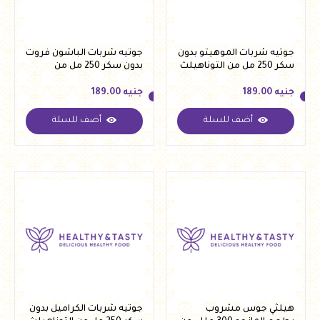
جوتيه شربات الموهيتو بدون
جوتيه شربات الباشون فروت
سكر 250 مل من التوناهيلث
بدون سكر 250 مل من
التوناهيلث
جنيه
189.00
جنيه
189.00
أضف للسلة
أضف للسلة
جنيه
189.00
جنيه
189.00
هيلثي جوس مشروب
جوتيه شربات الكراميل بدون