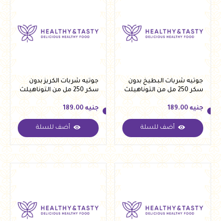
جوتيه شربات البطيخ بدون
جوتيه شربات الكريز بدون
سكر 250 مل من التوناهيلث
سكر 250 مل من التوناهيلث
جنيه
189.00
جنيه
189.00
أضف للسلة
أضف للسلة
جنيه
189.00
جنيه
189.00