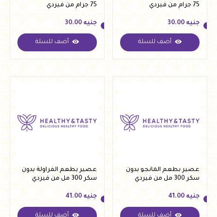
75 جرام من فيردي
75 جرام من فيردي
جنيه
30.00
جنيه
30.00
أضف للسلة
أضف للسلة
جنيه
30.00
جنيه
30.00
عصير بطعم المانجو بدون
عصير بطعم الفراولة بدون
سكر 300 مل من فيردي
سكر 300 مل من فيردي
جنيه
41.00
جنيه
41.00
أضف للسلة
أضف للسلة