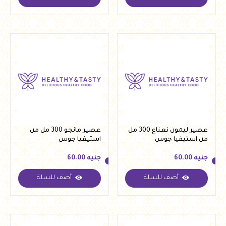
جنيه
60.00
جنيه
60.00
عصير ليمون نعناع 300 مل
عصير مانجو 300 مل من
من استيفيا جوس
استيفيا جوس
جنيه
60.00
جنيه
60.00
أضف للسلة
أضف للسلة
جنيه
60.00
جنيه
60.00