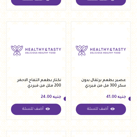
جنيه
41.00
جنيه
41.00
عصير بطعم برتقال بدون
نكتار بطعم التفاح الاحمر
سكر 300 مل من فيردي
200 ملل من فيردي
جنيه
41.00
جنيه
24.00
أضف للسلة
أضف للسلة
جنيه
41.00
جنيه
24.00