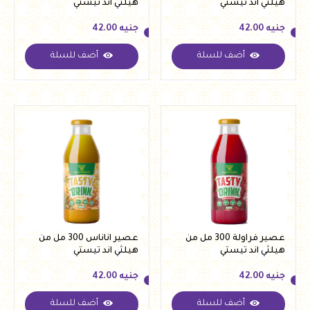
هيلثي اند تيستي
هيلثي اند تيستي
جنيه
42.00
جنيه
42.00
أضف للسلة
أضف للسلة
جنيه
42.00
جنيه
42.00
عصير فراولة 300 مل من
عصير اناناس 300 مل من
هيلثي اند تيستي
هيلثي اند تيستي
جنيه
42.00
جنيه
42.00
أضف للسلة
أضف للسلة
جنيه
42.00
جنيه
42.00