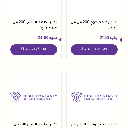
نكتار بطعم خوخ 200 مل من
نكتار بطعم اناناس 200 مل
فيردي
من فيردي
جنيه
21.50
جنيه
24.00
أضف للسلة
أضف للسلة
جنيه
21.50
جنيه
24.00
نكتار بطعم توت 200 مل من
نكتار بطعم الرمان 200 مل