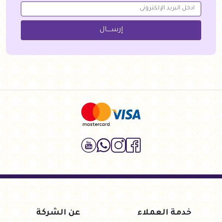
إرســــال
خدمة العملاء
عن الشركة