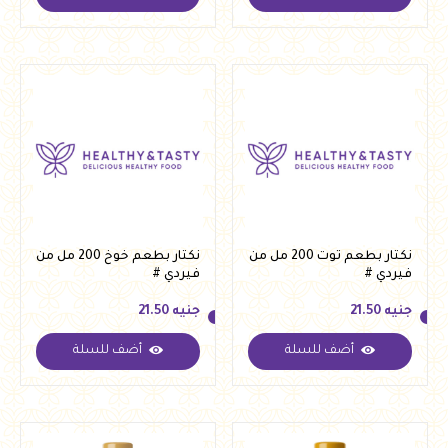
جنيه
21.50
جنيه
21.50
نكتار بطعم توت 200 مل من
نكتار بطعم خوخ 200 مل من
فيردي #
فيردي #
جنيه
21.50
جنيه
21.50
أضف للسلة
أضف للسلة
جنيه
21.50
جنيه
21.50