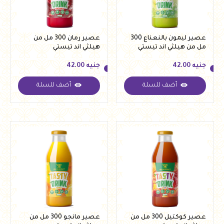
عصير ليمون بالنعناع 300
عصير رمان 300 مل من
مل من هيلثي اند تيستي
هيلثي اند تيستي
جنيه
42.00
جنيه
42.00
أضف للسلة
أضف للسلة
جنيه
42.00
جنيه
42.00
عصير كوكتيل 300 مل من
عصير مانجو 300 مل من