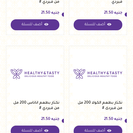
فيردي
من فيردي #
جنيه
21.50
جنيه
21.50
أضف للسلة
أضف للسلة
جنيه
21.50
جنيه
21.50
نكتار بطعم الكولا 200 مل
نكتار بطعم اناناس 200 مل
من فيردى #
من فيردي #
جنيه
21.50
جنيه
21.50
أضف للسلة
أضف للسلة