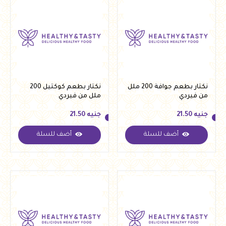
نكتار بطعم جوافة 200 ملل
نكتار بطعم كوكتيل 200
من فيردي
ملل من فيردي
جنيه
21.50
جنيه
21.50
أضف للسلة
أضف للسلة
جنيه
21.50
جنيه
21.50