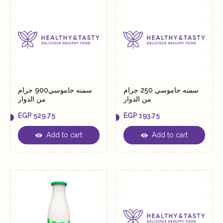
سمنه جاموسي 250 جرام
سمنه جاموسي900 جرام
من الدوار
من الدوار
EGP
529.75
EGP
193.75
Add to cart
Add to cart
EGP
529.75
EGP
193.75