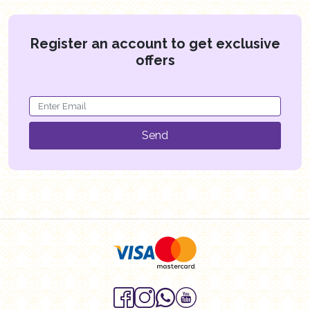
Register an account to get exclusive
offers
Send