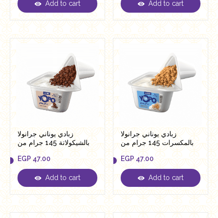
Add to cart
Add to cart
EGP
42.00
EGP
42.00
زبادي يوناني جرانولا
زبادي يوناني جرانولا
بالمكسرات 145 جرام من
بالشيكولاتة 145 جرام من
يوبو
يوبو
EGP
47.00
EGP
47.00
Add to cart
Add to cart
EGP
47.00
EGP
47.00