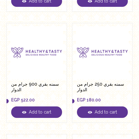
Add to cart
Add to cart
EGP
432.50
EGP
35.00
سمنه بقري 250 جرام من
سمنه بقري 900 جرام من
الدوار
الدوار
EGP
522.00
EGP
180.00
Add to cart
Add to cart
EGP
522.00
EGP
180.00