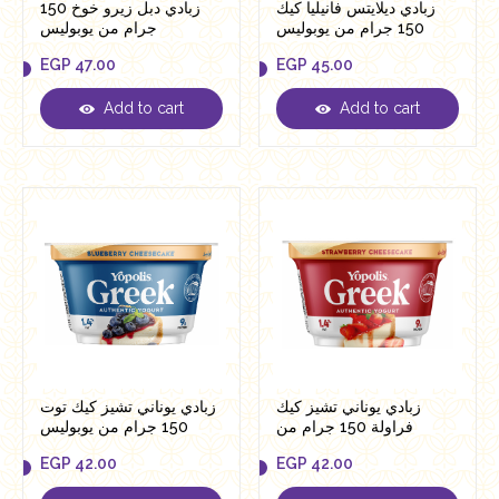
زبادي ديلايتس فانيليا كيك
زبادي دبل زيرو خوخ 150
150 جرام من يوبوليس
جرام من يوبوليس
EGP
47.00
EGP
45.00
Add to cart
Add to cart
EGP
47.00
EGP
45.00
زبادي يوناني تشيز كيك
زبادي يوناني تشيز كيك توت
فراولة 150 جرام من
150 جرام من يوبوليس
يوبوليس
EGP
42.00
EGP
42.00