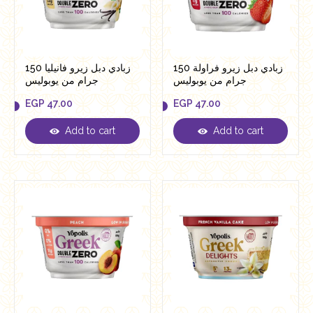
زبادي دبل زيرو فراولة 150
زبادي دبل زيرو فانيليا 150
جرام من يوبوليس
جرام من يوبوليس
EGP
47.00
EGP
47.00
Add to cart
Add to cart
EGP
47.00
EGP
47.00