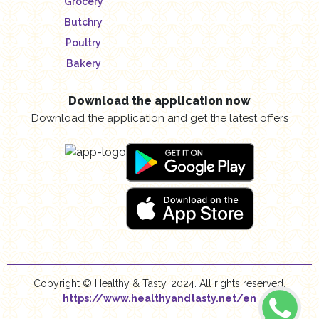
Grocery
Butchry
Poultry
Bakery
Download the application now
Download the application and get the latest offers
Copyright © Healthy & Tasty, 2024. All rights reserved.
https://www.healthyandtasty.net/en