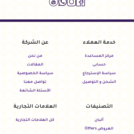
خدمة العملاء
عن الشركة
مركز المساعدة
من نحن
حسابى
المقالات
سياسة الإسترجاع
سياسة الخصوصية
الشحن و التوصيل
تواصل معنا
الأسئلة الشائعة
التصنيفات
العلامات التجارية
ألبان
كل العلامات التجارية
العروض Offers