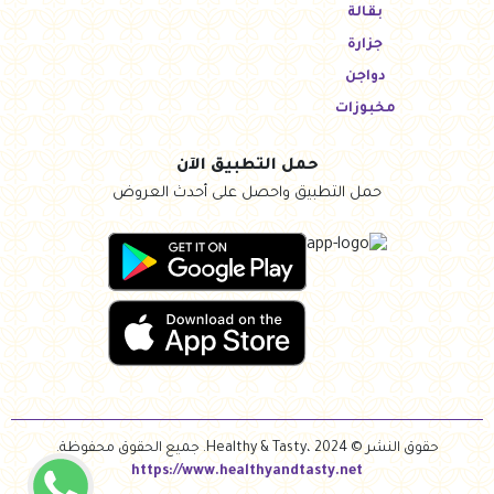
بقالة
جزارة
دواجن
مخبوزات
حمل التطبيق الآن
حمل التطبيق واحصل على أحدث العروض
حقوق النشر © Healthy & Tasty، 2024. جميع الحقوق محفوظة.
https://www.healthyandtasty.net