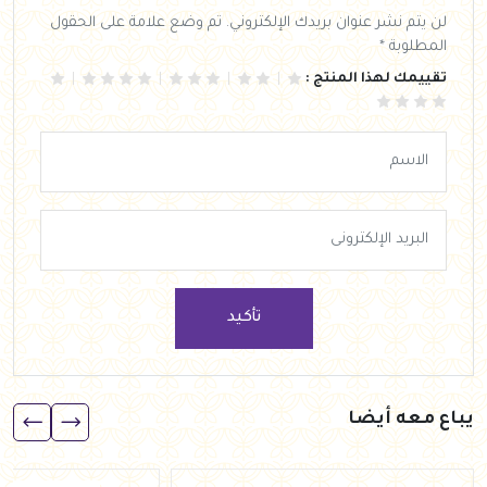
لن يتم نشر عنوان بريدك الإلكتروني. تم وضع علامة على الحقول
المطلوبة *
تقييمك لهذا المنتج :
تأكيد
يباع معه أيضا