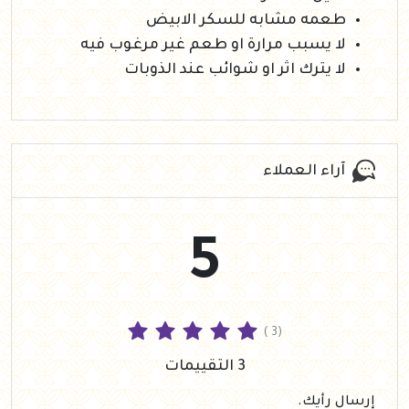
طعمه مشابه للسكر الابيض
لا يسبب مرارة او طعم غير مرغوب فيه
لا يترك اثر او شوائب عند الذوبات
آراء العملاء
5
( 3)
3 التقييمات
إرسال رأيك.