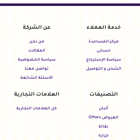
خدمة العملاء
عن الشركة
مركز المساعدة
من نحن
حسابى
المقالات
سياسة الإسترجاع
سياسة الخصوصية
الشحن و التوصيل
تواصل معنا
الأسئلة الشائعة
التصنيفات
العلامات التجارية
ألبان
كل العلامات التجارية
العروض Offers
بقالة
جزارة