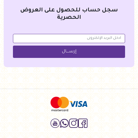
سجل حساب للحصول على العروض
الحصرية
إرســــال