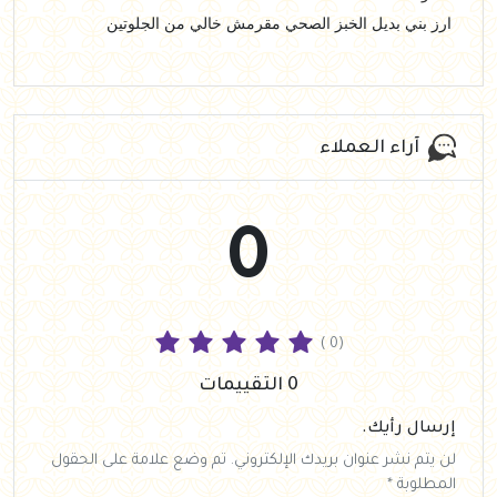
ارز بني بديل الخبز الصحي مقرمش خالي من الجلوتين
آراء العملاء
0
( 0)
0 التقييمات
إرسال رأيك.
لن يتم نشر عنوان بريدك الإلكتروني. تم وضع علامة على الحقول
المطلوبة *