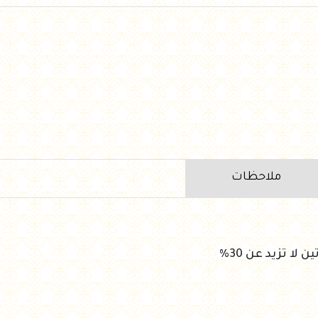
ملاحظات