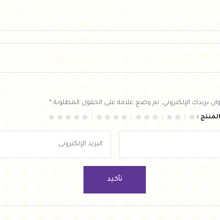
ان بريدك الإلكتروني. تم وضع علامة على الحقول المطلوبة *
لمنتج :
تأكيد