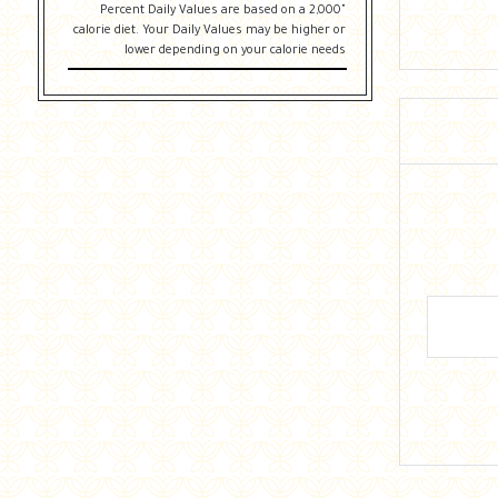
"Percent Daily Values are based on a 2,000
calorie diet. Your Daily Values may be higher or
lower depending on your calorie needs