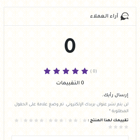
آراء العملاء
0
( 0)
0 التقييمات
إرسال رأيك.
لن يتم نشر عنوان بريدك الإلكتروني. تم وضع علامة على الحقول
المطلوبة *
تقييمك لهذا المنتج :