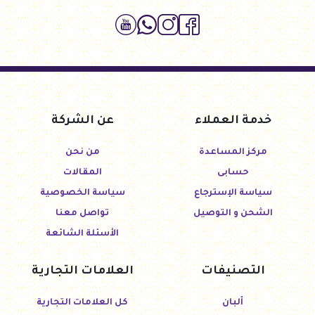
خدمة العملاء
عن الشركة
مركز المساعدة
من نحن
حسابى
المقالات
سياسة الإسترجاع
سياسة الخصوصية
الشحن و التوصيل
تواصل معنا
الأسئلة الشائعة
التصنيفات
العلامات التجارية
ألبان
كل العلامات التجارية