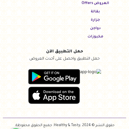
العروض Offers
بقالة
جزارة
دواجن
مخبوزات
حمل التطبيق الآن
حمل التطبيق واحصل على أحدث العروض
حقوق النشر © Healthy & Tasty، 2024. جميع الحقوق محفوظة.