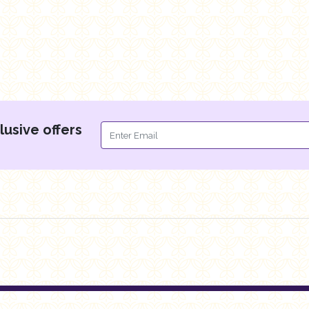
lusive offers