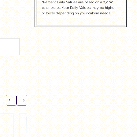
"Percent Daily Values are based on a 2,000
calorie diet. Your Daily Values may be higher
or lower depending on your calorie needs