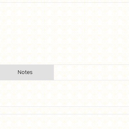
Notes