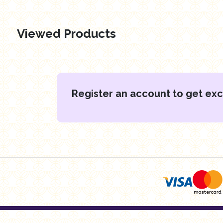
Viewed Products
Register an account to get exc