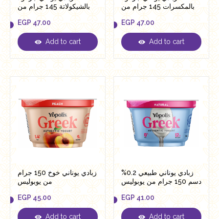
بالمكسرات 145 جرام من
بالشيكولاتة 145 جرام من
يوبو
يوبو
EGP
47.00
EGP
47.00
Add to cart
Add to cart
EGP
47.00
EGP
47.00
زبادي يوناني طبيعي 0.2%
زبادي يوناني خوخ 150 جرام
دسم 150 جرام من يوبوليس
من يوبوليس
EGP
45.00
EGP
41.00
Add to cart
Add to cart