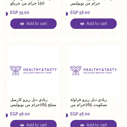
جرام من يوبوليس
150 جرام من جريكو
EGP
35.00
EGP
56.00
Add to cart
Add to cart
EGP
35.00
EGP
56.00
زبادي دبل زيرو فراولة
زبادي دبل زيرو كارميل
بسكويت 165جرام من
مملح 165جرام من يوبوليس
يوبوليس
EGP
56.00
EGP
56.00
Add to cart
Add to cart