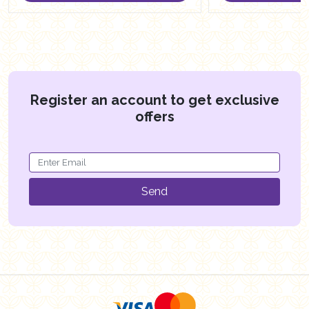
Register an account to get exclusive
offers
Send