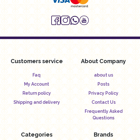
Customers service
About Company
Faq
about us
My Account
Posts
Return policy
Privacy Policy
Shipping and delivery
Contact Us
Frequently Asked
Questions
Categories
Brands