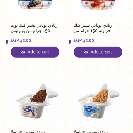
زبادي يوناني تشيز كيك
زبادي يوناني تشيز كيك توت
فراولة 150 جرام من
150 جرام من يوبوليس
يوبوليس
EGP
42.00
EGP
42.00
Add to cart
Add to cart
EGP
42.00
EGP
42.00
زبادي يوناني جرانولا
زبادي يوناني جرانولا