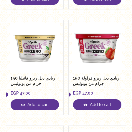
EGP
41.00
EGP
47.00
زبادي دبل زيرو فراولة 150
زبادي دبل زيرو فانيليا 150
جرام من يوبوليس
جرام من يوبوليس
EGP
47.00
EGP
47.00
Add to cart
Add to cart
EGP
47.00
EGP
47.00