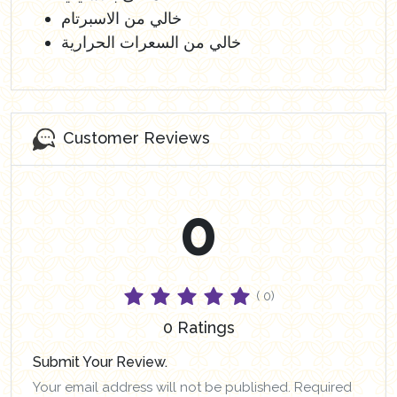
خالي من الاسبرتام
خالي من السعرات الحرارية
Customer Reviews
0
( 0)
0 Ratings
Submit Your Review.
Your email address will not be published. Required