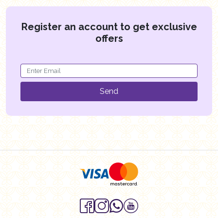
Register an account to get exclusive
offers
Send