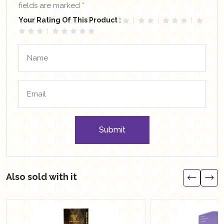
fields are marked *
Your Rating Of This Product :
Submit
Also sold with it