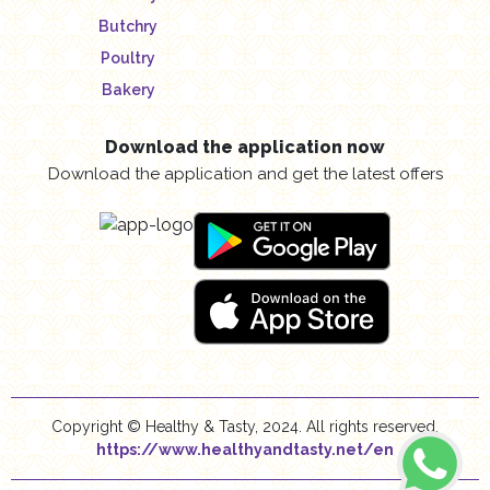
Butchry
Poultry
Bakery
Download the application now
Download the application and get the latest offers
Copyright © Healthy & Tasty, 2024. All rights reserved.
https://www.healthyandtasty.net/en