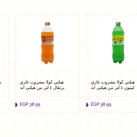
هيلثي كولا مشروب غازي
هيلثي كولا مشروب غازي
ه
ليمون 1 لتر من هيلثي اند
برتقال 1 لتر من هيلثي اند
تيستي
تيستي
EGP
38.95
EGP
38.95