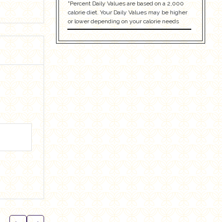
"Percent Daily Values are based on a 2,000
calorie diet. Your Daily Values may be higher
or lower depending on your calorie needs