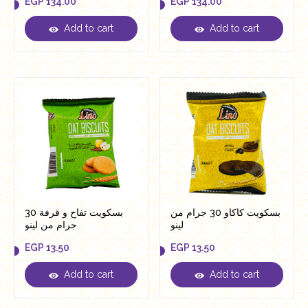
EGP
134.00
EGP
134.00
Add to cart
Add to cart
EGP
134.00
EGP
134.00
بسكويت كاكاو 30 جرام من
بسكويت تفاح و قرفة 30
لينو
جرام من لينو
EGP
13.50
EGP
13.50
Add to cart
Add to cart
EGP
13.50
EGP
13.50