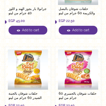
حلقات شوفان بالبصل
جرانولا بار بجوز الهند و اللوز
والكريمة 60 جرام من لينو
40 جرام من لينو
EGP
45.00
EGP
22.50
Add to cart
Add to cart
EGP
45.00
EGP
22.50
حلقات شوفان بالجمبري 60
حلقات شوفان بالجبنة
جرام من لينو
الشيدر 60 جرام من لينو
EGP
22.50
EGP
22.50