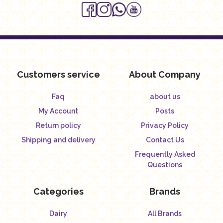
Customers service
About Company
Faq
about us
My Account
Posts
Return policy
Privacy Policy
Shipping and delivery
Contact Us
Frequently Asked
Questions
Categories
Brands
Dairy
All Brands