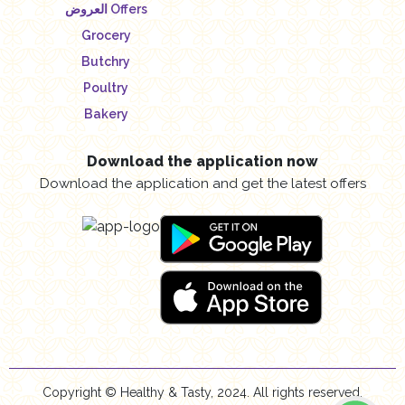
العروض Offers
Grocery
Butchry
Poultry
Bakery
Download the application now
Download the application and get the latest offers
Copyright © Healthy & Tasty, 2024. All rights reserved.