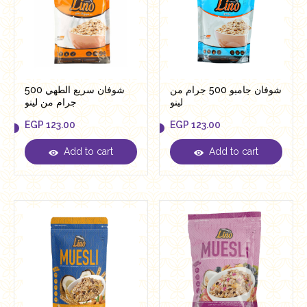
شوفان جامبو 500 جرام من
شوفان سريع الطهي 500
لينو
جرام من لينو
EGP
123.00
EGP
123.00
Add to cart
Add to cart
EGP
123.00
EGP
123.00