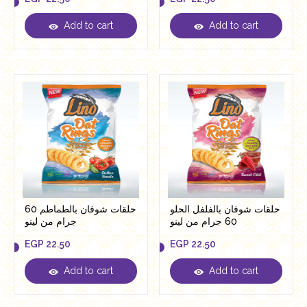
Add to cart
Add to cart
EGP
22.50
EGP
22.50
حلقات شوفان بالفلفل الحلو
حلقات شوفان بالطماطم 60
60 جرام من لينو
جرام من لينو
EGP
22.50
EGP
22.50
Add to cart
Add to cart
EGP
22.50
EGP
22.50