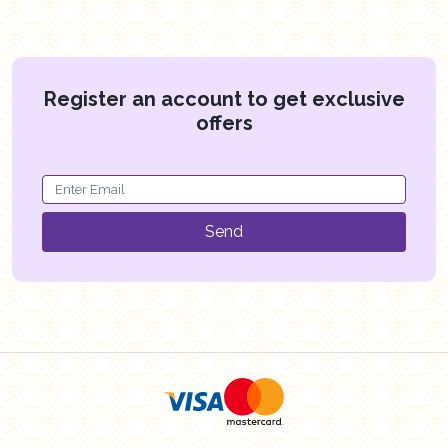
Register an account to get exclusive
offers
Send