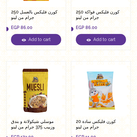
كورن فليكس فواكة 250
كورن فليكس بالعسل 250
جرام من لينو
جرام من لينو
EGP
86.00
EGP
86.00
Add to cart
Add to cart
EGP
86.00
EGP
86.00
كورن فليكس سادة 20
موسلي شيكولاتة و بندق
جرام من لينو
وزبيب 375 جرام من لينو