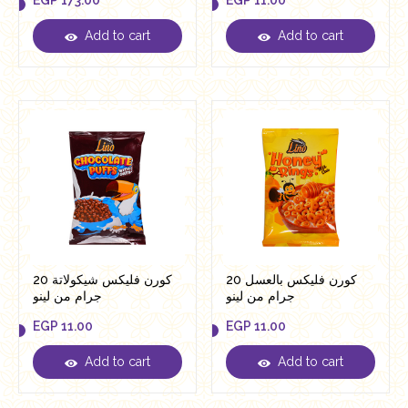
EGP
173.00
EGP
11.00
Add to cart
Add to cart
EGP
173.00
EGP
11.00
كورن فليكس بالعسل 20
كورن فليكس شيكولاتة 20
جرام من لينو
جرام من لينو
EGP
11.00
EGP
11.00
Add to cart
Add to cart
EGP
11.00
EGP
11.00