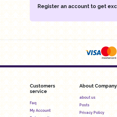
Register an account to get exc
Customers
About Company
service
about us
Faq
Posts
My Account
Privacy Policy