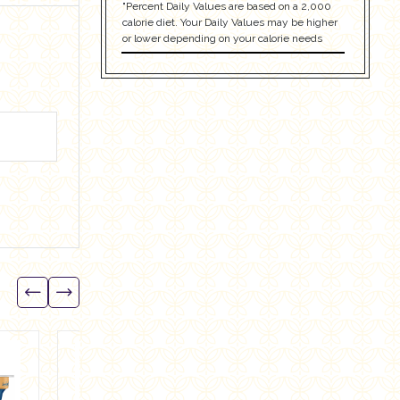
"Percent Daily Values are based on a 2,000
calorie diet. Your Daily Values may be higher
or lower depending on your calorie needs