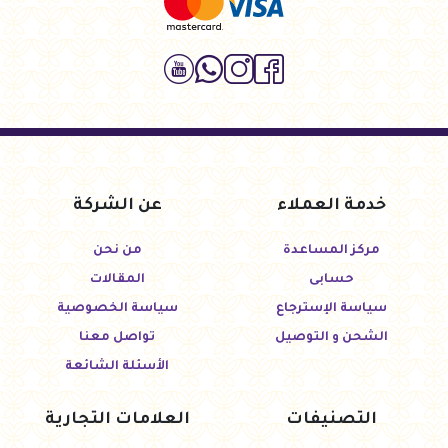
خدمة العملاء
عن الشركة
مركز المساعدة
من نحن
حسابى
المقالات
سياسة الإسترجاع
سياسة الخصوصية
الشحن و التوصيل
تواصل معنا
الأسئلة الشائعة
التصنيفات
العلامات التجارية