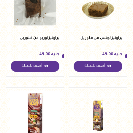
براونيز لوتس من فلوريل
براونيز اوريو من فلوريل
جنيه
49.00
جنيه
49.00
أضف للسلة
أضف للسلة
جنيه
49.00
جنيه
49.00