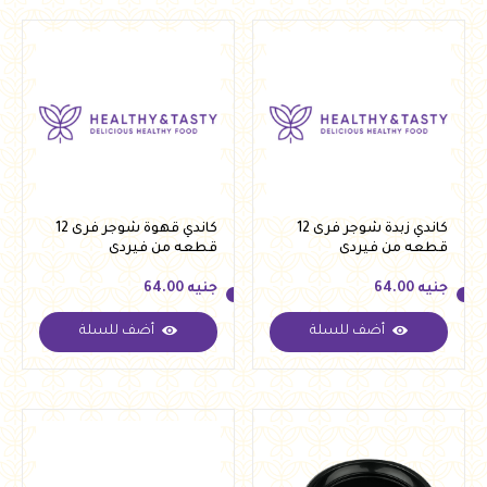
كاندي زبدة شوجر فرى 12
كاندي قهوة شوجر فرى 12
قطعه من فيردى
قطعه من فيردى
جنيه
64.00
جنيه
64.00
أضف للسلة
أضف للسلة
جنيه
64.00
جنيه
64.00