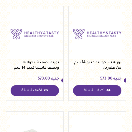
تورتة شيكولاتة كيتو 14 سم
تورتة نصف شيكولاتة
من فلوريل
ونصف فانيليا كيتو 14 سم
من فلوريل
جنيه
573.00
جنيه
573.00
أضف للسلة
أضف للسلة
جنيه
573.00
جنيه
573.00