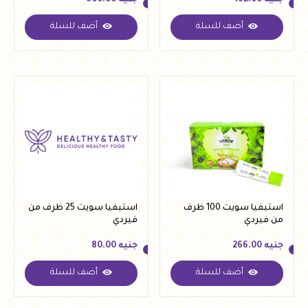
جنيه
162.00
جنيه
300.00
أضف للسلة
أضف للسلة
جنيه
162.00
جنيه
300.00
استيفيا سويت 100 ظرف
استيفيا سويت 25 ظرف من
من فيردي
فيردي
جنيه
266.00
جنيه
80.00
أضف للسلة
أضف للسلة
جنيه
266.00
جنيه
80.00