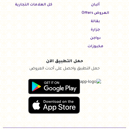
ألبان
كل العلامات التجارية
العروض Offers
بقالة
جزارة
دواجن
مخبوزات
حمل التطبيق الآن
حمل التطبيق واحصل على أحدث العروض