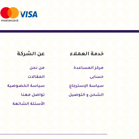
خدمة العملاء
عن الشركة
مركز المساعدة
من نحن
حسابى
المقالات
سياسة الإسترجاع
سياسة الخصوصية
الشحن و التوصيل
تواصل معنا
الأسئلة الشائعة