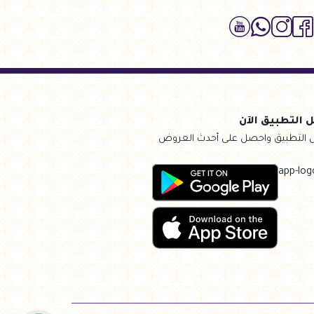
 التطبيق الآن
 التطبيق واحصل على أحدث العروض