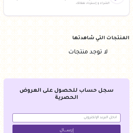
الشراء و إسترداد نفقاتك.
المنتجات التي شاهدتها
لا توجد منتجات
سجل حساب للحصول على العروض
الحصرية
إرســــال