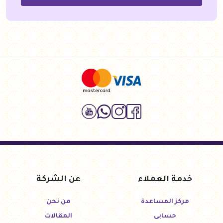
خدمة العملاء
عن الشركة
مركز المساعدة
من نحن
حسابى
المقالات