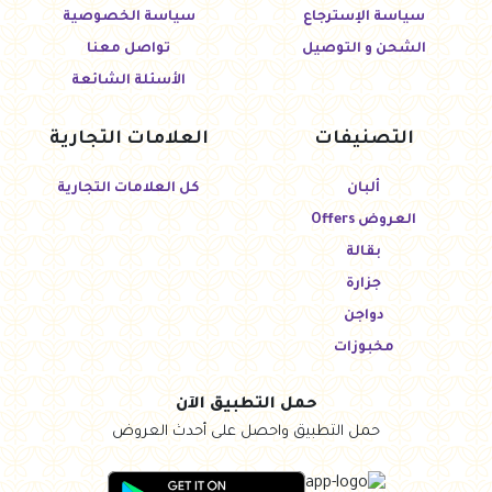
سياسة الإسترجاع
سياسة الخصوصية
الشحن و التوصيل
تواصل معنا
الأسئلة الشائعة
التصنيفات
العلامات التجارية
ألبان
كل العلامات التجارية
العروض Offers
بقالة
جزارة
دواجن
مخبوزات
حمل التطبيق الآن
حمل التطبيق واحصل على أحدث العروض