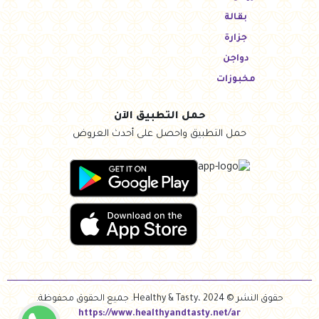
بقالة
جزارة
دواجن
مخبوزات
حمل التطبيق الآن
حمل التطبيق واحصل على أحدث العروض
حقوق النشر © Healthy & Tasty، 2024. جميع الحقوق محفوظة.
https://www.healthyandtasty.net/ar