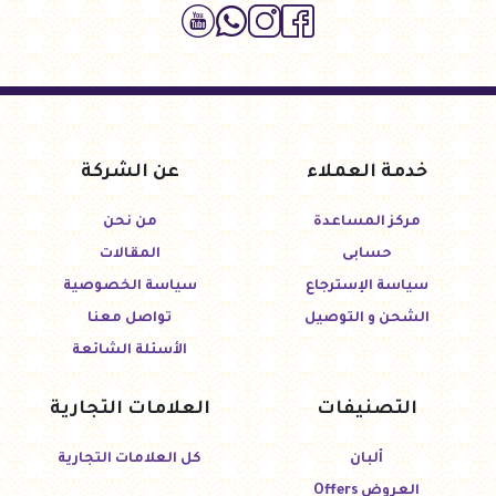
خدمة العملاء
عن الشركة
مركز المساعدة
من نحن
حسابى
المقالات
سياسة الإسترجاع
سياسة الخصوصية
الشحن و التوصيل
تواصل معنا
الأسئلة الشائعة
التصنيفات
العلامات التجارية
ألبان
كل العلامات التجارية
العروض Offers