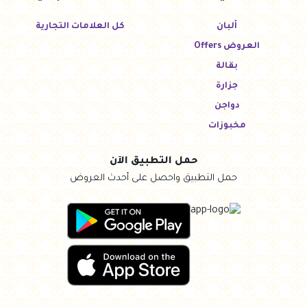
ألبان
كل العلامات التجارية
العروض Offers
بقالة
جزارة
دواجن
مخبوزات
حمل التطبيق الآن
حمل التطبيق واحصل على أحدث العروض