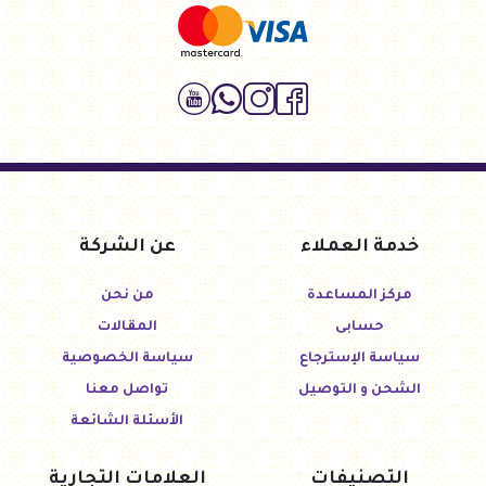
خدمة العملاء
عن الشركة
مركز المساعدة
من نحن
حسابى
المقالات
سياسة الإسترجاع
سياسة الخصوصية
الشحن و التوصيل
تواصل معنا
الأسئلة الشائعة
التصنيفات
العلامات التجارية